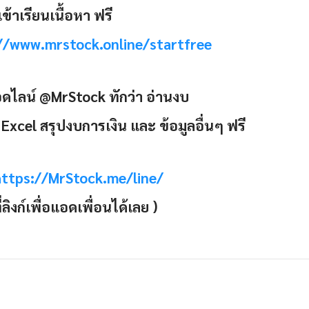
เข้าเรียนเนื้อหา ฟรี
//www.mrstock.online/startfree
อดไลน์ @MrStock ทักว่า อ่านงบ
 Excel สรุปงบการเงิน และ ข้อมูลอื่นๆ ฟรี
https://MrStock.me/line/
ี่ลิงก์เพื่อแอดเพื่อนได้เลย )