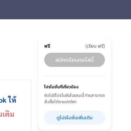
ฟรี
(เรียน ฟรี)
สมัครเรียนคอร์สนี้
โปรโมชั่นที่เกี่ยวข้อง
ยังไม่มีโปรโมชันในขณะนี้ ท่านสามารถ
ok ให้
สั่งซื้อได้ตามปกติค่ะ
มเติม
ดูโปรโมชั่นเพิ่มเติม