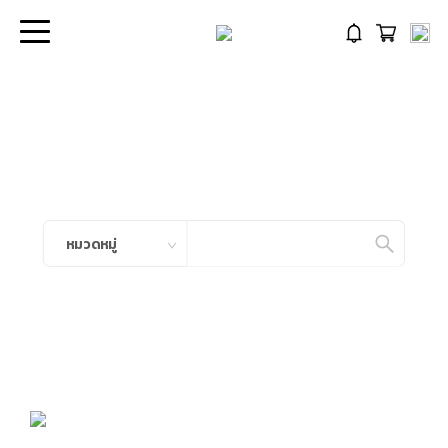
หมวดหมู่