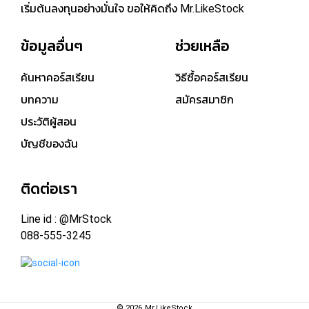
เริ่มต้นลงทุนอย่างมั่นใจ ขอให้คิดถึง Mr.LikeStock
ข้อมูลอื่นๆ
ช่วยเหลือ
ค้นหาคอร์สเรียน
วิธีซื้อคอร์สเรียน
บทความ
สมัครสมาชิก
ประวัติผู้สอน
บัญชีของฉัน
ติดต่อเรา
Line id : @MrStock
088-555-3245
©
2026
Mr.LikeStock