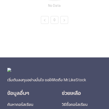
No Data
0
เริ่มต้นลงทุนอย่างมั่นใจ ขอให้คิดถึง Mr.LikeStock
ข้อมูลอื่นๆ
ช่วยเหลือ
ค้นหาคอร์สเรียน
วิธีซื้อคอร์สเรียน