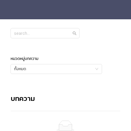
หมวดหมู่บทความ
ทั้งหมด
บทความ